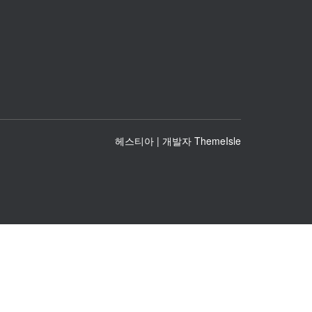
헤스티아 | 개발자
ThemeIsle