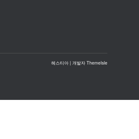
헤스티아 | 개발자
ThemeIsle