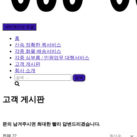
내비게이션 토글
홈
신속 정확한 퀵서비스
각종 화물 배송서비스
각종 심부름 / 민원업무 대행서비스
고객 게시판
회사 소개
검
색:
고객 게시판
문의 남겨주시면 최대한 빨리 답변드리겠습니다.
전체 22