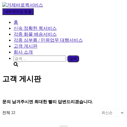
내비게이션 토글
홈
신속 정확한 퀵서비스
각종 화물 배송서비스
각종 심부름 / 민원업무 대행서비스
고객 게시판
회사 소개
검
색:
고객 게시판
문의 남겨주시면 최대한 빨리 답변드리겠습니다.
전체 22