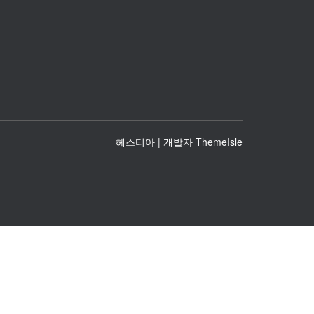
헤스티아 | 개발자
ThemeIsle