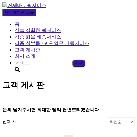
내비게이션 토글
홈
신속 정확한 퀵서비스
각종 화물 배송서비스
각종 심부름 / 민원업무 대행서비스
고객 게시판
회사 소개
검
색:
고객 게시판
문의 남겨주시면 최대한 빨리 답변드리겠습니다.
전체 22