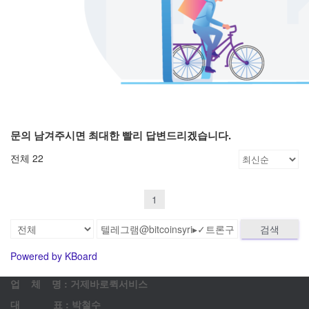
문의 남겨주시면 최대한 빨리 답변드리겠습니다.
전체 22
1
검색
Powered by KBoard
업 체 명 : 거제바로퀵서비스
대 표 : 박철수