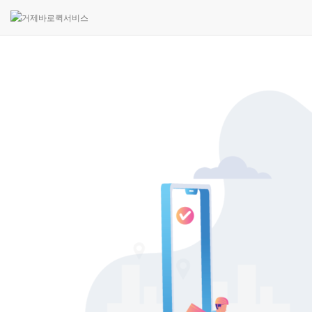
고객 게시판